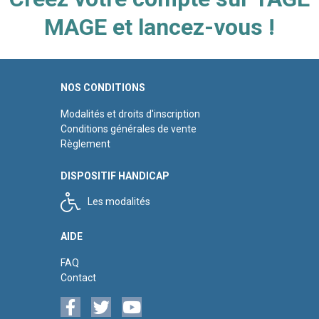
MAGE et lancez-vous !
NOS CONDITIONS
Modalités et droits d'inscription
Conditions générales de vente
Règlement
DISPOSITIF HANDICAP
Les modalités
AIDE
FAQ
Contact