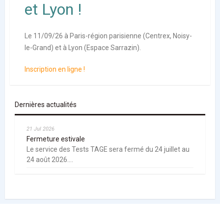
et Lyon !
Le 11/09/26 à Paris-région parisienne (Centrex, Noisy-
le-Grand) et à Lyon (Espace Sarrazin).
Inscription en ligne !
Dernières actualités
21 Jul 2026
Fermeture estivale
Le service des Tests TAGE sera fermé du 24 juillet au
24 août 2026....