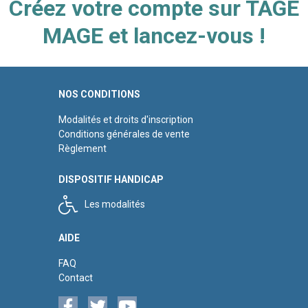
Créez votre compte sur TAGE
MAGE et lancez-vous !
NOS CONDITIONS
Modalités et droits d'inscription
Conditions générales de vente
Règlement
DISPOSITIF HANDICAP
Les modalités
AIDE
FAQ
Contact