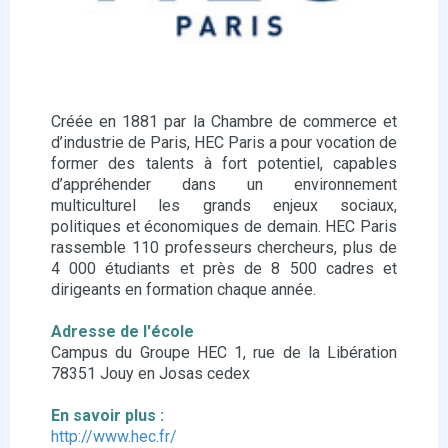
Créée en 1881 par la Chambre de commerce et
d’industrie de Paris, HEC Paris a pour vocation de
former des talents à fort potentiel, capables
d’appréhender dans un environnement
multiculturel les grands enjeux sociaux,
politiques et économiques de demain. HEC Paris
rassemble 110 professeurs chercheurs, plus de
4 000 étudiants et près de 8 500 cadres et
dirigeants en formation chaque année.
Adresse de l'école
Campus du Groupe HEC 1, rue de la Libération
78351 Jouy en Josas cedex
En savoir plus :
http://www.hec.fr/