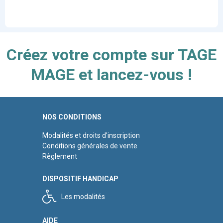
Créez votre compte sur TAGE
MAGE et lancez-vous !
NOS CONDITIONS
Modalités et droits d'inscription
Conditions générales de vente
Règlement
DISPOSITIF HANDICAP
Les modalités
AIDE