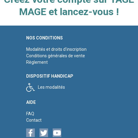
MAGE et lancez-vous !
NOS CONDITIONS
Modalités et droits d'inscription
Conditions générales de vente
Règlement
DISPOSITIF HANDICAP
Les modalités
AIDE
FAQ
Contact