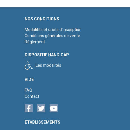
NOS CONDITIONS
Modalités et droits d'inscription
Conditions générales de vente
Règlement
DISPOSITIF HANDICAP
Les modalités
AIDE
FAQ
Contact
ÉTABLISSEMENTS