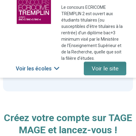
Le concours ECRICOME
TREMPLIN 2 est ouvert aux
étudiants titulaires (ou
susceptibles d’être titulaires à la
rentrée) d’un diplôme bac+3
minimum visé par le Ministère
de l’Enseignement Supérieur et
de la Recherche, quelle que soit
la filière d’études.
Voir le site
Voir les écoles
Créez votre compte sur TAGE
MAGE et lancez-vous !