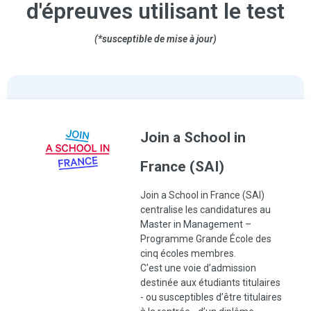
d'épreuves utilisant le test
(*susceptible de mise à jour)
Join a School in
France (SAI)
Join a School in France (SAI)
centralise les candidatures au
Master in Management –
Programme Grande École des
cinq écoles membres.
C'est une voie d’admission
destinée aux étudiants titulaires
- ou susceptibles d’être titulaires