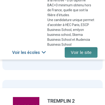
à la rentrée - d’un diplôme
BAC+3 minimum obtenu hors
de France, quelle que soit la
filière d’études.
Une candidature unique permet
d’accéder à HEC Paris, ESCP
Business School, emlyon
business school, Skema
Business School et Audencia
Business School
Voir le site
Voir les écoles
TREMPLIN 2