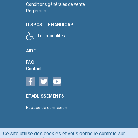
Conditions générales de vente
Règlement
DISPOSITIF HANDICAP
Les modalités
AIDE
FAQ
Contact
ÉTABLISSEMENTS
Espace de connexion
Ce site utilise des cookies et vous donne le contrôle sur
MENTIONS LÉGALES