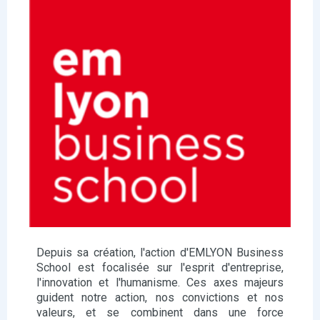
Depuis sa création, l'action d'EMLYON Business
School est focalisée sur l'esprit d'entreprise,
l'innovation et l'humanisme. Ces axes majeurs
guident notre action, nos convictions et nos
valeurs, et se combinent dans une force