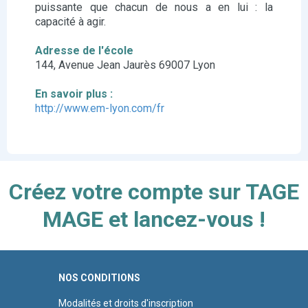
puissante que chacun de nous a en lui : la
capacité à agir.
Adresse de l'école
144, Avenue Jean Jaurès 69007 Lyon
En savoir plus :
http://www.em-lyon.com/fr
Créez votre compte sur TAGE
MAGE et lancez-vous !
NOS CONDITIONS
Modalités et droits d'inscription